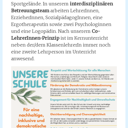
Sportgelände. In unserem
interdisziplinären
Betreuungsteam
arbeiten LehrerInnen,
ErzieherInnen, SozialpädagogInnen, eine
Ergotherapeutin sowie zwei Psychologinnen
und eine Logopädin. Nach unserem
Co-
LehrerInnen-Prinzip
ist im Kernunterricht
neben der/dem KlassenlehrerIn immer noch
eine zweite Lehrperson im Unterricht
anwesend.