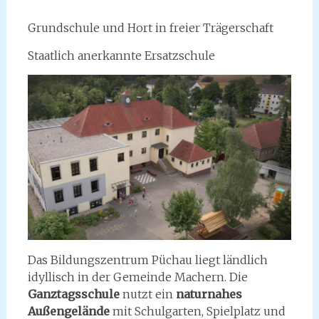
Grundschule und Hort in freier Trägerschaft
Staatlich anerkannte Ersatzschule
Das Bildungszentrum Püchau liegt ländlich
idyllisch in der Gemeinde Machern. Die
Ganztagsschule
nutzt ein
naturnahes
Außengelände
mit Schulgarten, Spielplatz und