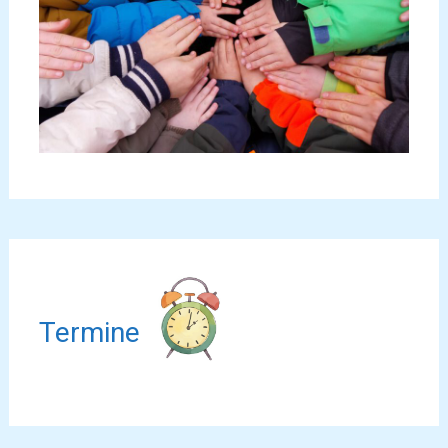
Termine