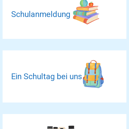
Schulanmeldung
Ein Schultag bei uns