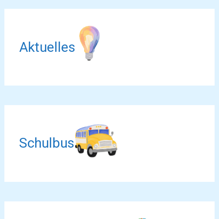
Aktuelles
Schulbus