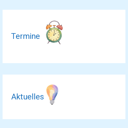
Termine
Aktuelles