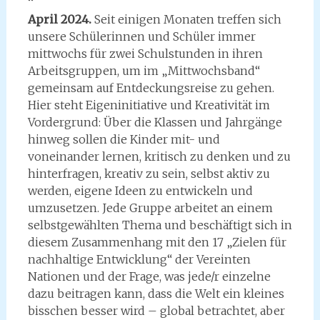
April 2024.
Seit einigen Monaten treffen sich
unsere Schülerinnen und Schüler immer
mittwochs für zwei Schulstunden in ihren
Arbeitsgruppen, um im „Mittwochsband“
gemeinsam auf Entdeckungsreise zu gehen.
Hier steht Eigeninitiative und Kreativität im
Vordergrund: Über die Klassen und Jahrgänge
hinweg sollen die Kinder mit- und
voneinander lernen, kritisch zu denken und zu
hinterfragen, kreativ zu sein, selbst aktiv zu
werden, eigene Ideen zu entwickeln und
umzusetzen. Jede Gruppe arbeitet an einem
selbstgewählten Thema und beschäftigt sich in
diesem Zusammenhang mit den 17 „Zielen für
nachhaltige Entwicklung“ der Vereinten
Nationen und der Frage, was jede/r einzelne
dazu beitragen kann, dass die Welt ein kleines
bisschen besser wird – global betrachtet, aber