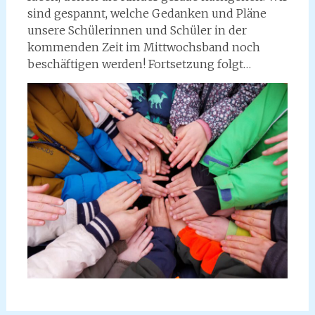
sind gespannt, welche Gedanken und Pläne
unsere Schülerinnen und Schüler in der
kommenden Zeit im Mittwochsband noch
beschäftigen werden! Fortsetzung folgt…