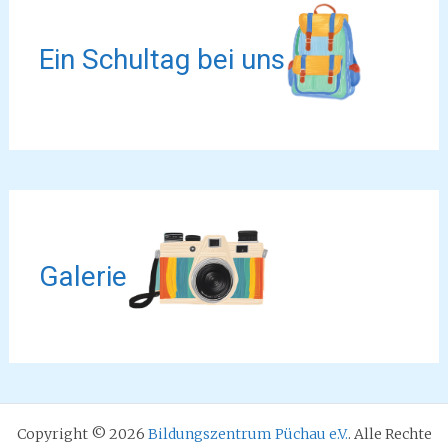
Ein Schultag bei uns
Galerie
Copyright © 2026
Bildungszentrum Püchau e.V.
. Alle Rechte