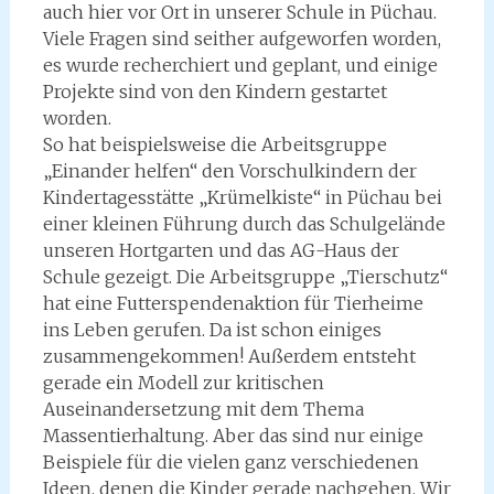
auch hier vor Ort in unserer Schule in Püchau.
Viele Fragen sind seither aufgeworfen worden,
es wurde recherchiert und geplant, und einige
Projekte sind von den Kindern gestartet
worden.
So hat beispielsweise die Arbeitsgruppe
„Einander helfen“ den Vorschulkindern der
Kindertagesstätte „Krümelkiste“ in Püchau bei
einer kleinen Führung durch das Schulgelände
unseren Hortgarten und das AG-Haus der
Schule gezeigt. Die Arbeitsgruppe „Tierschutz“
hat eine Futterspendenaktion für Tierheime
ins Leben gerufen. Da ist schon einiges
zusammengekommen! Außerdem entsteht
gerade ein Modell zur kritischen
Auseinandersetzung mit dem Thema
Massentierhaltung. Aber das sind nur einige
Beispiele für die vielen ganz verschiedenen
Ideen, denen die Kinder gerade nachgehen. Wir