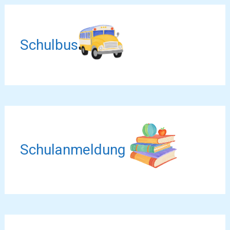
Schulbus
Schulanmeldung