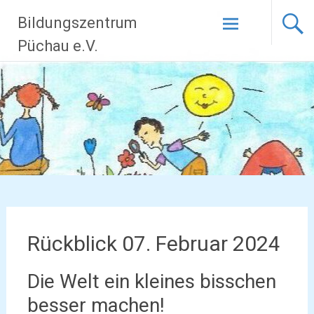
Zum
Bildungszentrum
Inhalt
springen
Püchau e.V.
Rückblick 07. Februar 2024
Die Welt ein kleines bisschen
besser machen!