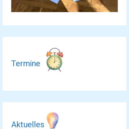
Termine
Aktuelles