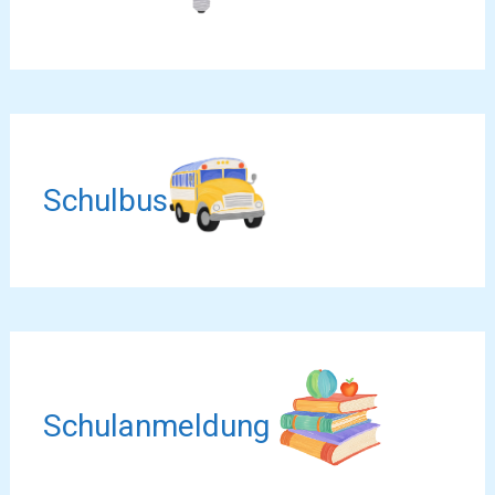
Schulbus
Schulanmeldung