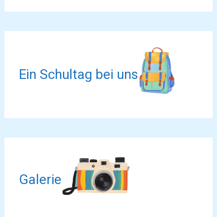
Ein Schultag bei uns
Galerie