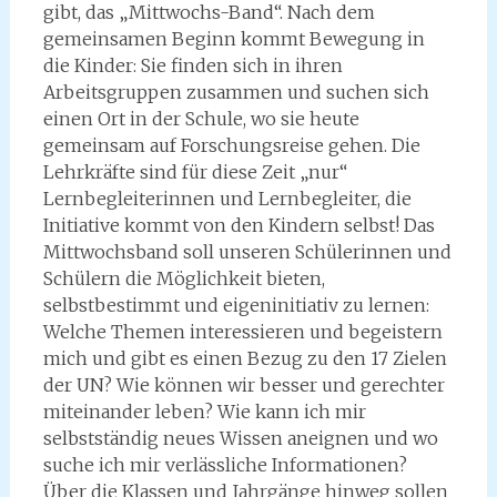
gibt, das „Mittwochs-Band“. Nach dem
gemeinsamen Beginn kommt Bewegung in
die Kinder: Sie finden sich in ihren
Arbeitsgruppen zusammen und suchen sich
einen Ort in der Schule, wo sie heute
gemeinsam auf Forschungsreise gehen. Die
Lehrkräfte sind für diese Zeit „nur“
Lernbegleiterinnen und Lernbegleiter, die
Initiative kommt von den Kindern selbst! Das
Mittwochsband soll unseren Schülerinnen und
Schülern die Möglichkeit bieten,
selbstbestimmt und eigeninitiativ zu lernen:
Welche Themen interessieren und begeistern
mich und gibt es einen Bezug zu den 17 Zielen
der UN? Wie können wir besser und gerechter
miteinander leben? Wie kann ich mir
selbstständig neues Wissen aneignen und wo
suche ich mir verlässliche Informationen?
Über die Klassen und Jahrgänge hinweg sollen