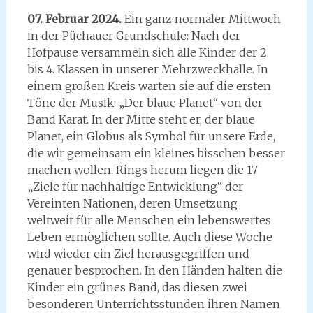
07. Februar 2024.
Ein ganz normaler Mittwoch
in der Püchauer Grundschule: Nach der
Hofpause versammeln sich alle Kinder der 2.
bis 4. Klassen in unserer Mehrzweckhalle. In
einem großen Kreis warten sie auf die ersten
Töne der Musik: „Der blaue Planet“ von der
Band Karat. In der Mitte steht er, der blaue
Planet, ein Globus als Symbol für unsere Erde,
die wir gemeinsam ein kleines bisschen besser
machen wollen. Rings herum liegen die 17
„Ziele für nachhaltige Entwicklung“ der
Vereinten Nationen, deren Umsetzung
weltweit für alle Menschen ein lebenswertes
Leben ermöglichen sollte. Auch diese Woche
wird wieder ein Ziel herausgegriffen und
genauer besprochen. In den Händen halten die
Kinder ein grünes Band, das diesen zwei
besonderen Unterrichtsstunden ihren Namen